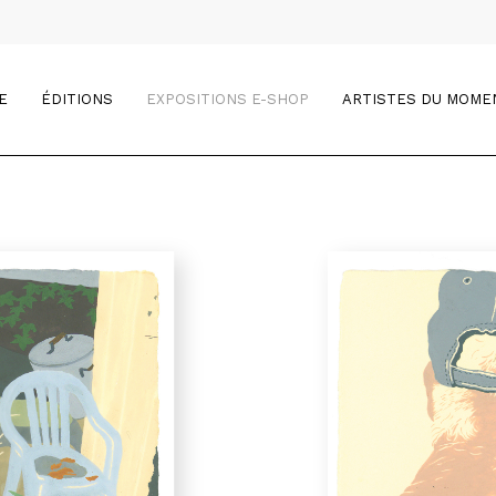
E
ÉDITIONS
EXPOSITIONS E-SHOP
ARTISTES DU MOME