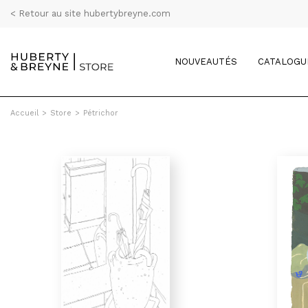
< Retour au site hubertybreyne.com
NOUVEAUTÉS
CATALOGU
Accueil
>
Store
>
Pétrichor