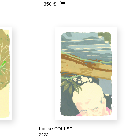
350 €
Louise COLLET
2023