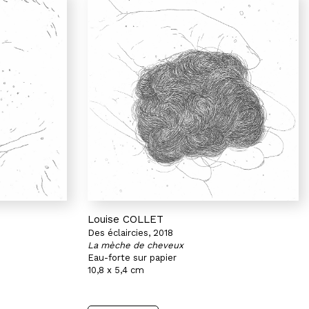
Louise COLLET
Des éclaircies, 2018
La mèche de cheveux
Eau-forte sur papier
10,8 x 5,4 cm