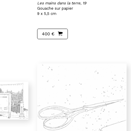
Les mains dans la terre, 19
Gouache sur papier
9 x 5,5 cm
400 €