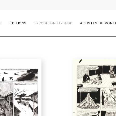
E
ÉDITIONS
EXPOSITIONS E-SHOP
ARTISTES DU MOME