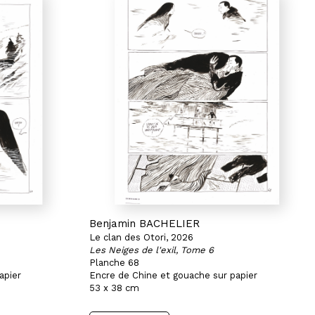
Benjamin BACHELIER
Le clan des Otori, 2026
Les Neiges de l'exil, Tome 6
Planche 68
apier
Encre de Chine et gouache sur papier
53 x 38 cm