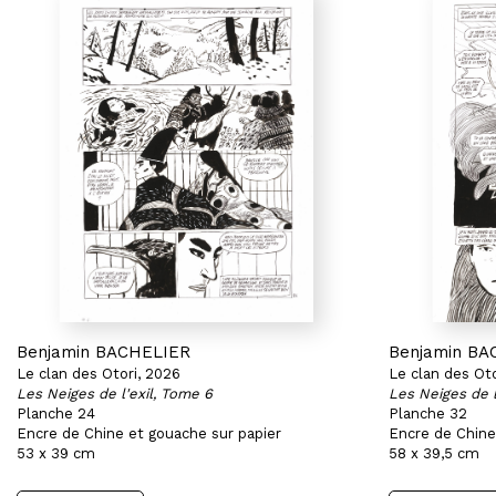
Benjamin BACHELIER
Benjamin BA
Le clan des Otori, 2026
Le clan des Oto
Les Neiges de l'exil, Tome 6
Les Neiges de l
Planche 24
Planche 32
Encre de Chine et gouache sur papier
Encre de Chine
53 x 39 cm
58 x 39,5 cm