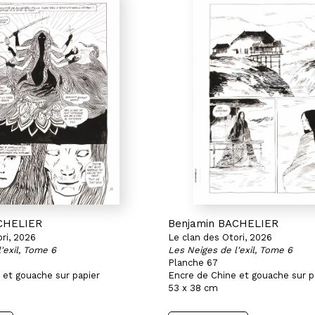
CHELIER
Benjamin BACHELIER
ri, 2026
Le clan des Otori, 2026
'exil, Tome 6
Les Neiges de l'exil, Tome 6
Planche 67
 et gouache sur papier
Encre de Chine et gouache sur p
53 x 38 cm