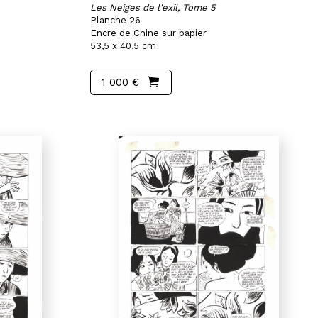
Les Neiges de l'exil, Tome 5
Planche 26
Encre de Chine sur papier
53,5 x 40,5 cm
1 000 €