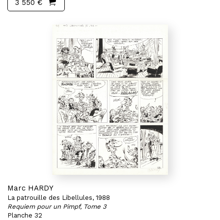
3 550 €
Marc HARDY
La patrouille des Libellules, 1988
Requiem pour un Pimpf, Tome 3
Planche 32