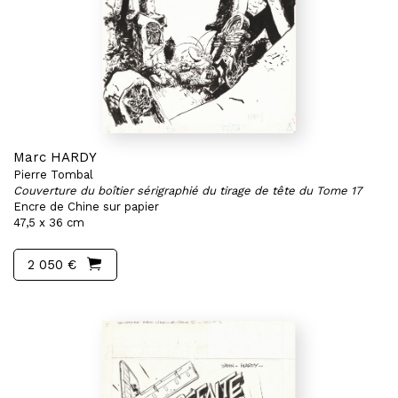
Marc HARDY
Pierre Tombal
Couverture du boîtier sérigraphié du tirage de tête du Tome 17
Encre de Chine sur papier
47,5 x 36 cm
2 050 €