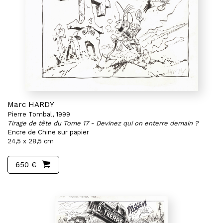
Marc HARDY
Pierre Tombal, 1999
Tirage de tête du Tome 17 - Devinez qui on enterre demain ?
Encre de Chine sur papier
24,5 x 28,5 cm
650 €