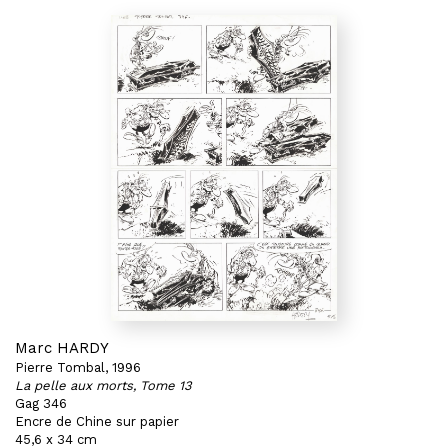
Marc HARDY
Pierre Tombal, 1996
La pelle aux morts, Tome 13
Gag 346
Encre de Chine sur papier
45,6 x 34 cm