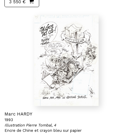
3 550 €
Marc HARDY
1993
Illustration Pierre Tombal, 4
Encre de Chine et crayon bleu sur papier