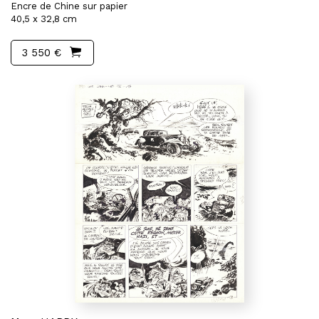
Encre de Chine sur papier
40,5 x 32,8 cm
3 550 €