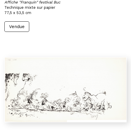
Affiche "Franquin" festival Buc
Technique mixte sur papier
77,5 x 53,5 cm
Vendue