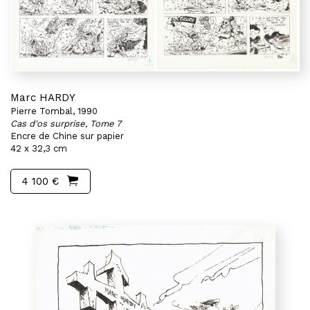
Marc HARDY
Pierre Tombal, 1990
Cas d'os surprise, Tome 7
Encre de Chine sur papier
42 x 32,3 cm
4 100 €