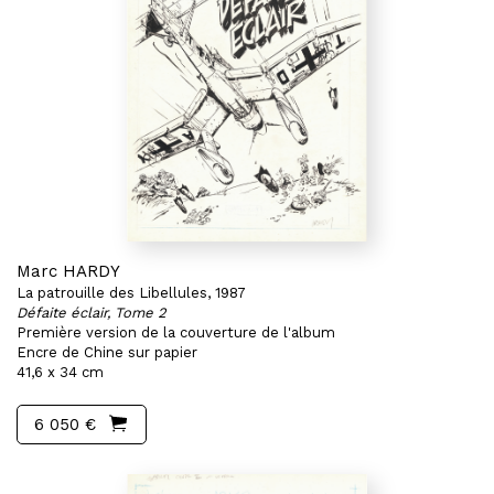
Marc HARDY
La patrouille des Libellules, 1987
Défaite éclair, Tome 2
Première version de la couverture de l'album
Encre de Chine sur papier
41,6 x 34 cm
6 050 €