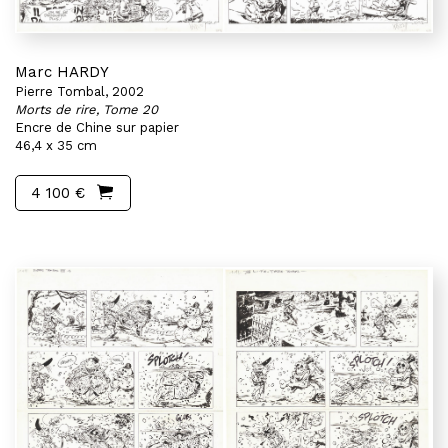
Marc HARDY
Pierre Tombal, 2002
Morts de rire, Tome 20
Encre de Chine sur papier
46,4 x 35 cm
4 100 €