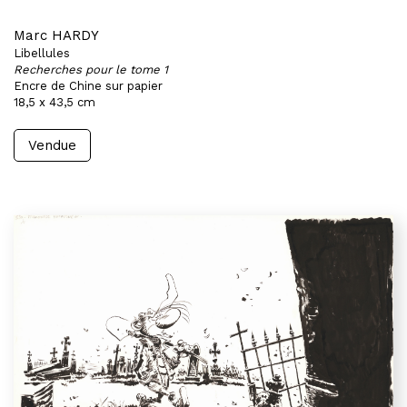
Marc HARDY
Libellules
Recherches pour le tome 1
Encre de Chine sur papier
18,5 x 43,5 cm
Vendue