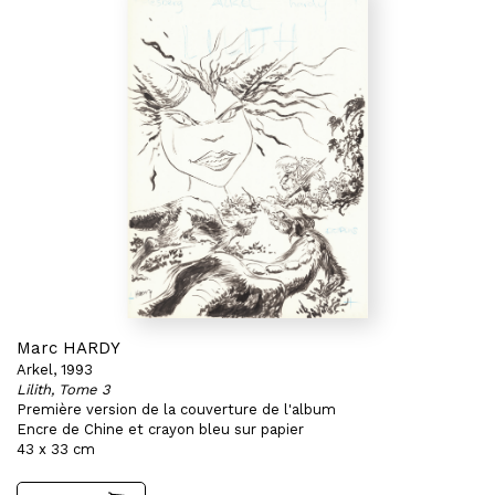
Marc HARDY
Arkel, 1993
Lilith, Tome 3
Première version de la couverture de l'album
Encre de Chine et crayon bleu sur papier
43 x 33 cm