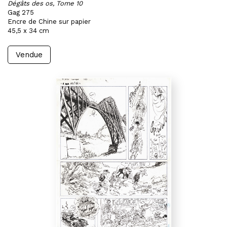
Dégâts des os, Tome 10
Gag 275
Encre de Chine sur papier
45,5 x 34 cm
Vendue