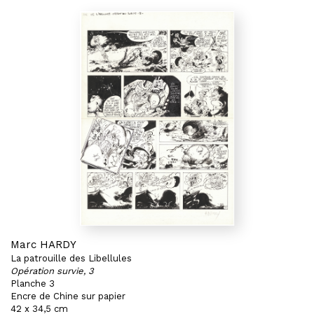
Marc HARDY
La patrouille des Libellules
Opération survie, 3
Planche 3
Encre de Chine sur papier
42 x 34,5 cm