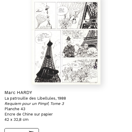
Marc HARDY
La patrouille des Libellules, 1988
Requiem pour un Pimpf, Tome 3
Planche 43
Encre de Chine sur papier
42 x 32,8 cm