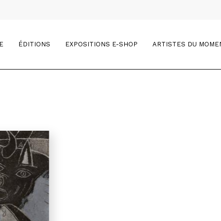
E
ÉDITIONS
EXPOSITIONS E-SHOP
ARTISTES DU MOME