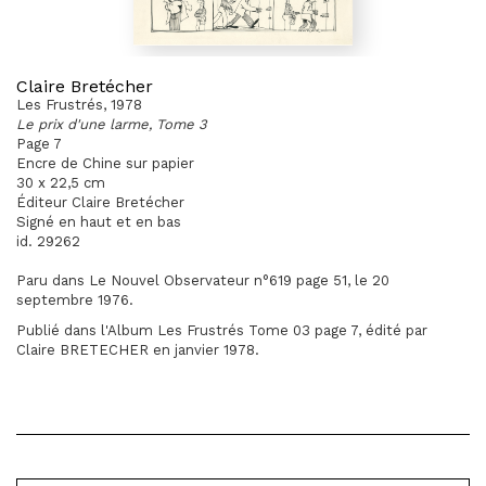
Claire Bretécher
Les Frustrés, 1978
Le prix d'une larme, Tome 3
Page 7
Encre de Chine sur papier
30 x 22,5 cm
Éditeur Claire Bretécher
Signé en haut et en bas
id. 29262
Paru dans Le Nouvel Observateur n°619 page 51, le 20
septembre 1976.
Publié dans l'Album Les Frustrés Tome 03 page 7, édité par
Claire BRETECHER en janvier 1978.