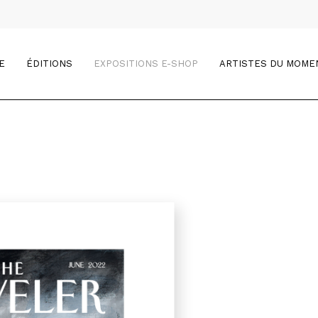
E
ÉDITIONS
EXPOSITIONS E-SHOP
ARTISTES DU MOME