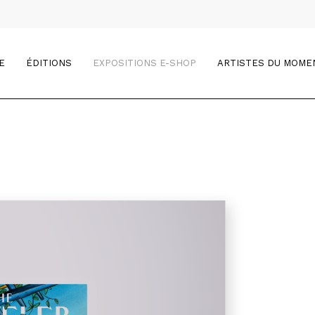
E
ÉDITIONS
EXPOSITIONS E-SHOP
ARTISTES DU MOME