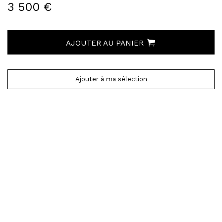
3 500 €
AJOUTER AU PANIER
Ajouter à ma sélection