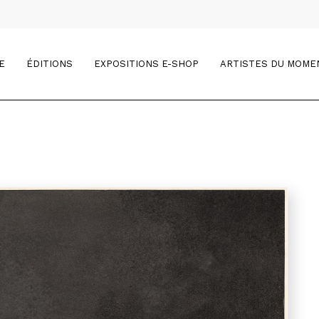
E
ÉDITIONS
EXPOSITIONS E-SHOP
ARTISTES DU MOME