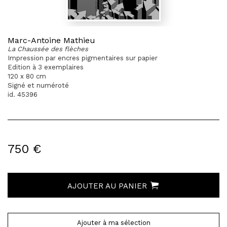
Marc-Antoine Mathieu
La Chaussée des flèches
Impression par encres pigmentaires sur papier
Edition à 3 exemplaires
120 x 80 cm
Signé et numéroté
id. 45396
750 €
AJOUTER AU PANIER
Ajouter à ma sélection