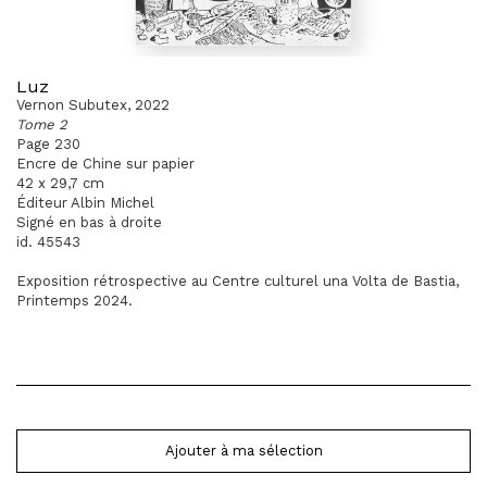
Luz
Vernon Subutex, 2022
Tome 2
Page 230
Encre de Chine sur papier
42 x 29,7 cm
Éditeur Albin Michel
Signé en bas à droite
id. 45543
Exposition rétrospective au Centre culturel una Volta de Bastia,
Printemps 2024.
Ajouter à ma sélection