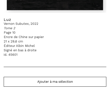
Luz
Vernon Subutex, 2022
Tome 2
Page 10
Encre de Chine sur papier
21 x 29,6 cm
Éditeur Albin Michel
Signé en bas à droite
id. 45601
Ajouter à ma sélection