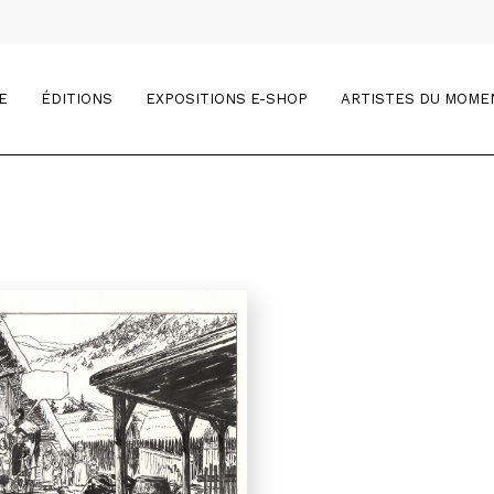
E
ÉDITIONS
EXPOSITIONS E-SHOP
ARTISTES DU MOME