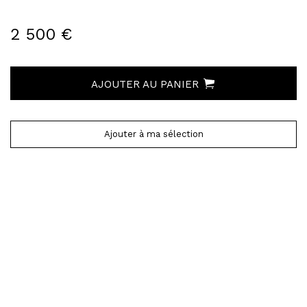
2 500 €
AJOUTER AU PANIER
Ajouter à ma sélection