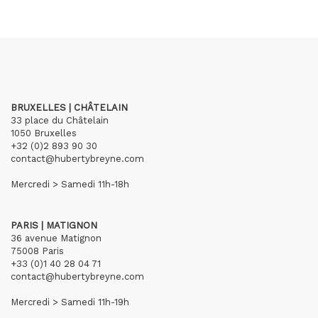
BRUXELLES | CHÂTELAIN
33 place du Châtelain
1050 Bruxelles
+32 (0)2 893 90 30
contact@hubertybreyne.com
Mercredi > Samedi 11h-18h
PARIS | MATIGNON
36 avenue Matignon
75008 Paris
+33 (0)1 40 28 04 71
contact@hubertybreyne.com
Mercredi > Samedi 11h-19h