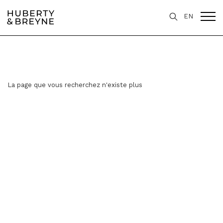
EN
La page que vous recherchez n'existe plus