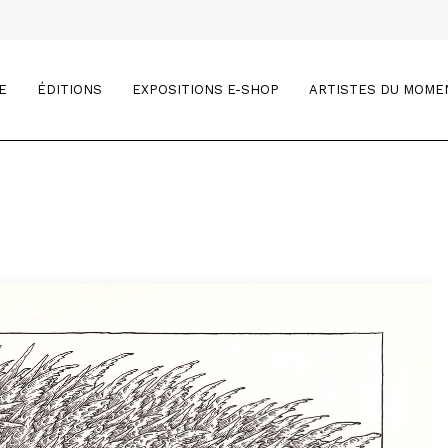
E
ÉDITIONS
EXPOSITIONS E-SHOP
ARTISTES DU MOME