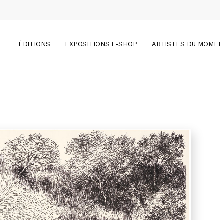
E
ÉDITIONS
EXPOSITIONS E-SHOP
ARTISTES DU MOME