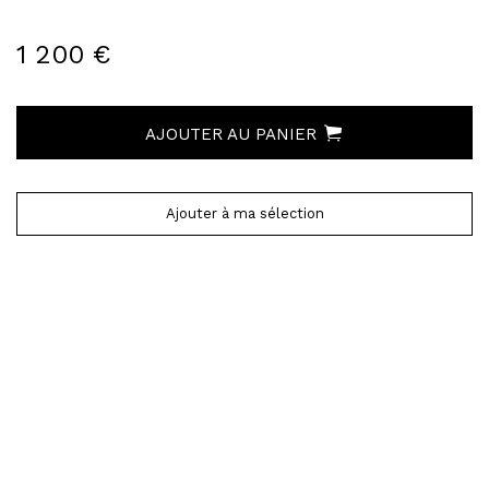
1 200 €
AJOUTER AU PANIER
Ajouter à ma sélection