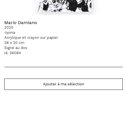
Mario Damiano
2020
Irpinia
Acrylique et crayon sur papier
28 x 20 cm
Signé au dos
id. 56084
Ajouter à ma sélection