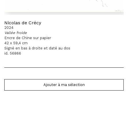
Nicolas de Crécy
2024
Vallée froide
Encre de Chine sur papier
42 x 59,4 cm
Signé en bas à droite et daté au dos
id. 56866
Ajouter à ma sélection