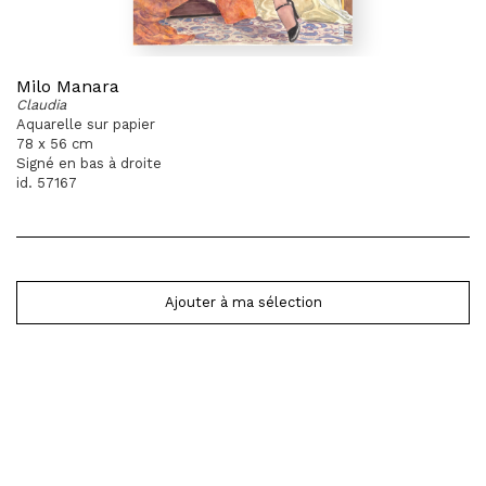
Milo Manara
Claudia
Aquarelle sur papier
78 x 56 cm
Signé en bas à droite
id. 57167
Ajouter à ma sélection