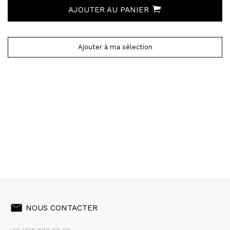
AJOUTER AU PANIER
Ajouter à ma sélection
NOUS CONTACTER