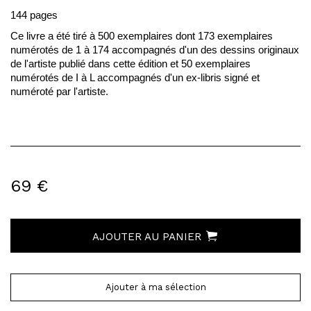
144 pages
Ce livre a été tiré à 500 exemplaires dont 173 exemplaires
numérotés de 1 à 174 accompagnés d'un des dessins originaux
de l'artiste publié dans cette édition et 50 exemplaires
numérotés de I à L accompagnés d'un ex-libris signé et
numéroté par l'artiste.
69 €
AJOUTER AU PANIER
Ajouter à ma sélection