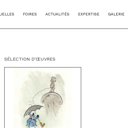
TUELLES
FOIRES
ACTUALITÉS
EXPERTISE
GALERIE
SÉLECTION D'ŒUVRES