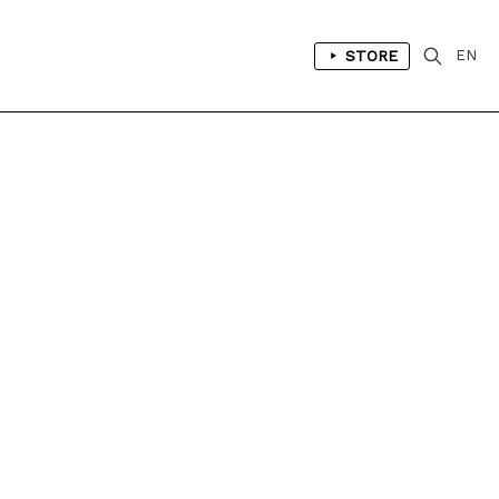
STORE
EN