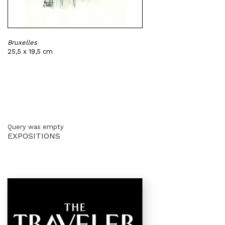
Bruxelles
25,5 x 19,5 cm
Query was empty
EXPOSITIONS