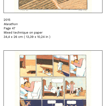
2015
Marathon
Page 47
Mixed technique on paper
34,4 x 26 cm ( 13,39 x 10,24 in )