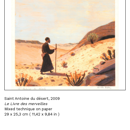
Saint Antoine du désert, 2009
Le Livre des merveilles
Mixed technique on paper
29 x 25,3 cm ( 11,42 x 9,84 in )