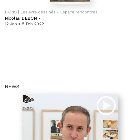
PARIS | Les Arts dessinés - Espace rencontres
Nicolas DEBON
-
12 Jan > 5 Feb 2022
NEWS