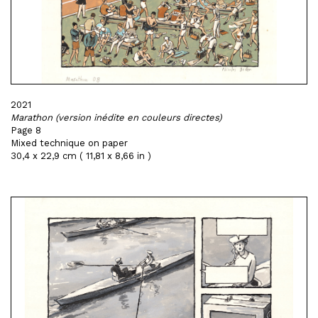
2021
Marathon (version inédite en couleurs directes)
Page 8
Mixed technique on paper
30,4 x 22,9 cm ( 11,81 x 8,66 in )