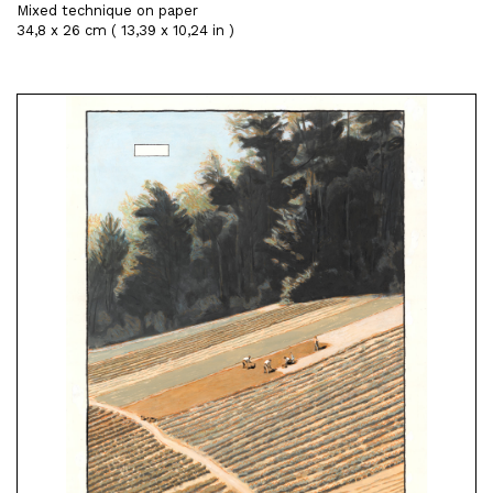
Mixed technique on paper
34,8 x 26 cm ( 13,39 x 10,24 in )