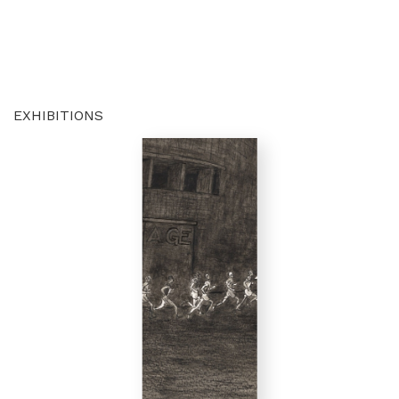
EXHIBITIONS