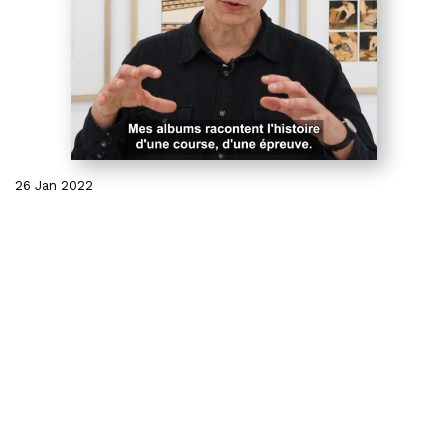
26 Jan 2022