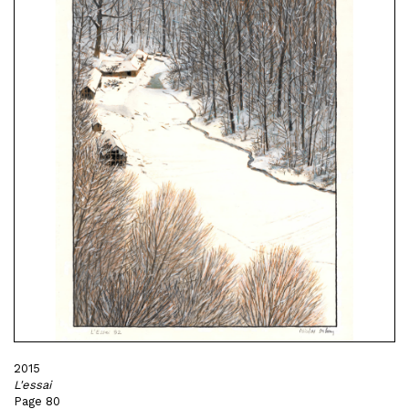
2015
L'essai
Page 80