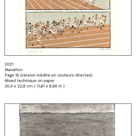
2021
Marathon
Page 16 (version inédite en couleurs directes)
Mixed technique on paper
30,4 x 22,8 cm ( 11,81 x 8,66 in )