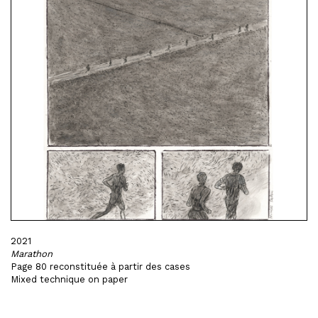
2021
Marathon
Page 80 reconstituée à partir des cases
Mixed technique on paper