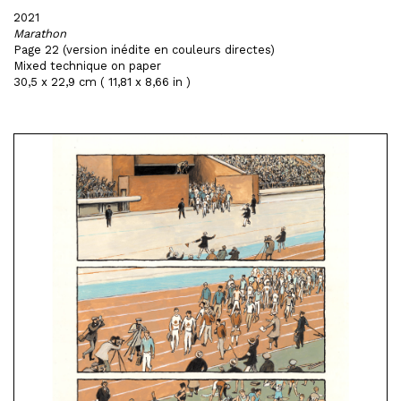
2021
Marathon
Page 22 (version inédite en couleurs directes)
Mixed technique on paper
30,5 x 22,9 cm ( 11,81 x 8,66 in )