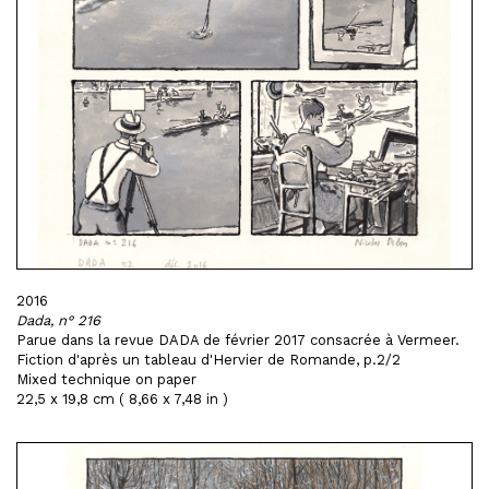
2016
Dada, n° 216
Parue dans la revue DADA de février 2017 consacrée à Vermeer.
Fiction d'après un tableau d'Hervier de Romande, p.2/2
Mixed technique on paper
22,5 x 19,8 cm ( 8,66 x 7,48 in )