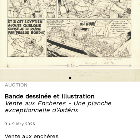
AUCTION
Bande dessinée et illustration
Vente aux Enchères - Une planche
exceptionnelle d'Astérix
9 > 9 May 2026
Vente aux enchères