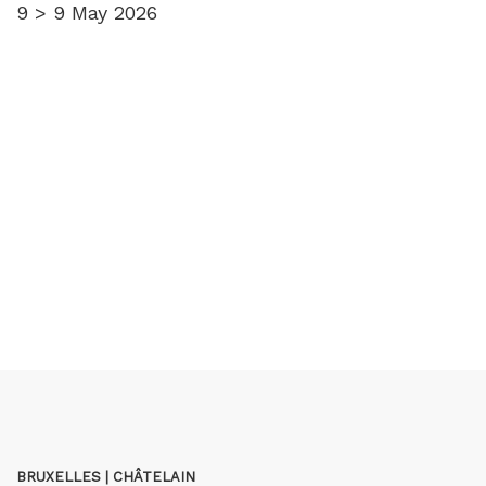
9 > 9 May 2026
BRUXELLES | CHÂTELAIN