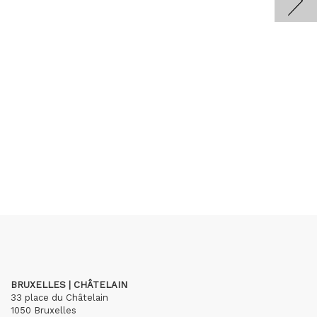
BRUXELLES | CHÂTELAIN
33 place du Châtelain
1050 Bruxelles