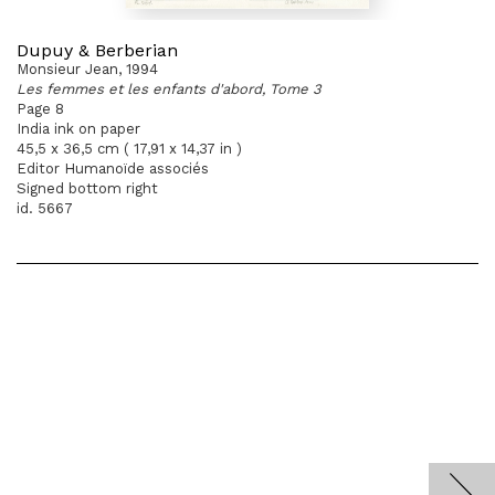
Dupuy & Berberian
Monsieur Jean, 1994
Les femmes et les enfants d'abord, Tome 3
Page 8
India ink on paper
45,5 x 36,5 cm ( 17,91 x 14,37 in )
Editor Humanoïde associés
Signed bottom right
id. 5667