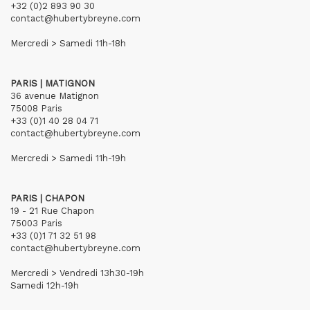
+32 (0)2 893 90 30
contact@hubertybreyne.com
Mercredi > Samedi 11h-18h
PARIS | MATIGNON
36 avenue Matignon
75008 Paris
+33 (0)1 40 28 04 71
contact@hubertybreyne.com
Mercredi > Samedi 11h-19h
PARIS | CHAPON
19 - 21 Rue Chapon
75003 Paris
+33 (0)1 71 32 51 98
contact@hubertybreyne.com
Mercredi > Vendredi 13h30-19h
Samedi 12h-19h