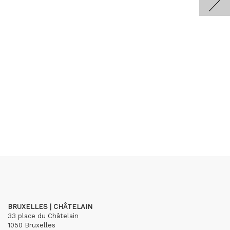
BRUXELLES | CHÂTELAIN
33 place du Châtelain
1050 Bruxelles