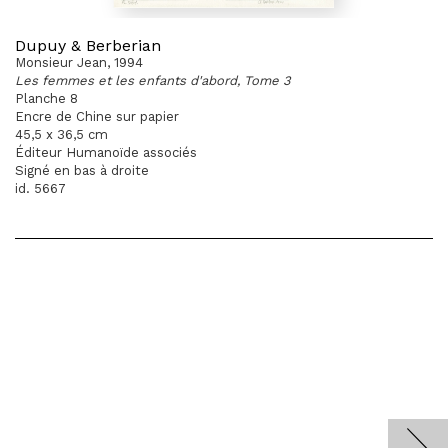
Dupuy & Berberian
Monsieur Jean, 1994
Les femmes et les enfants d'abord, Tome 3
Planche 8
Encre de Chine sur papier
45,5 x 36,5 cm
Éditeur Humanoïde associés
Signé en bas à droite
id. 5667