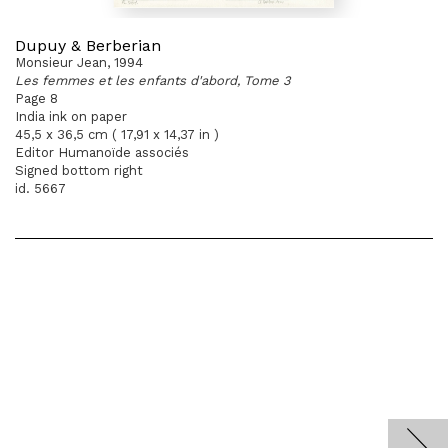
Dupuy & Berberian
Monsieur Jean, 1994
Les femmes et les enfants d'abord, Tome 3
Page 8
India ink on paper
45,5 x 36,5 cm ( 17,91 x 14,37 in )
Editor Humanoïde associés
Signed bottom right
id. 5667