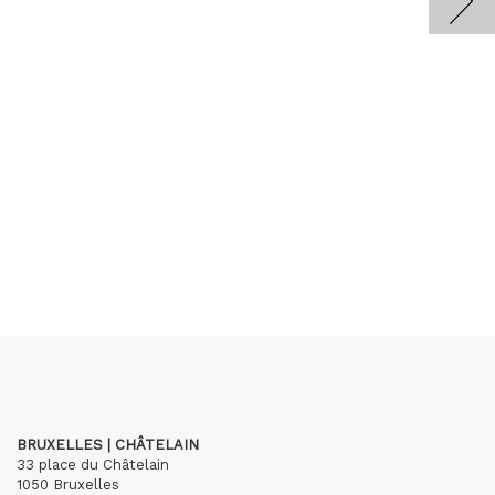
BRUXELLES | CHÂTELAIN
33 place du Châtelain
1050 Bruxelles