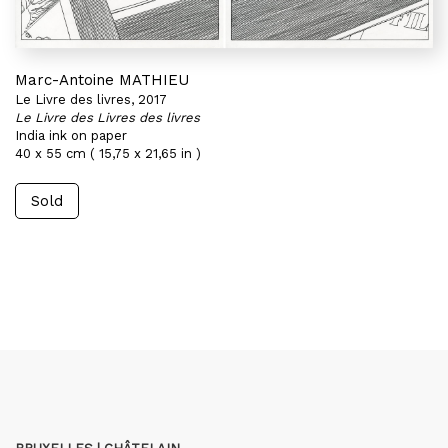
Marc-Antoine MATHIEU
Le Livre des livres, 2017
Le Livre des Livres des livres
India ink on paper
40 x 55 cm ( 15,75 x 21,65 in )
Sold