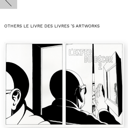
OTHERS LE LIVRE DES LIVRES 'S ARTWORKS