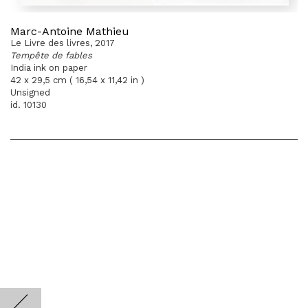
Marc-Antoine Mathieu
Le Livre des livres, 2017
Tempête de fables
India ink on paper
42 x 29,5 cm ( 16,54 x 11,42 in )
Unsigned
id. 10130