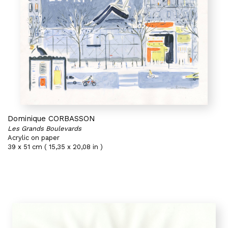
Dominique CORBASSON
Les Grands Boulevards
Acrylic on paper
39 x 51 cm ( 15,35 x 20,08 in )