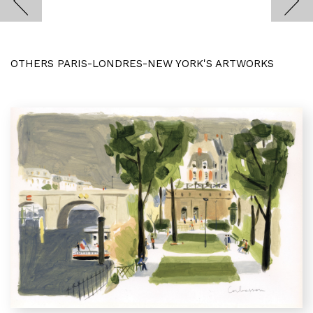
OTHERS PARIS-LONDRES-NEW YORK'S ARTWORKS