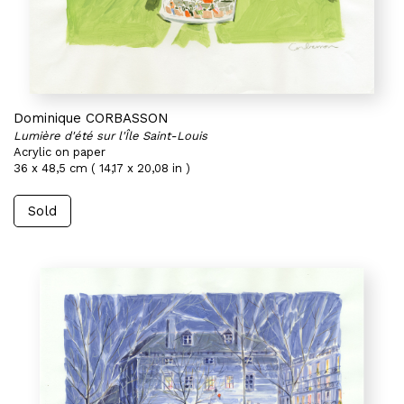
Dominique CORBASSON
Lumière d'été sur l'Île Saint-Louis
Acrylic on paper
36 x 48,5 cm ( 14,17 x 20,08 in )
Sold