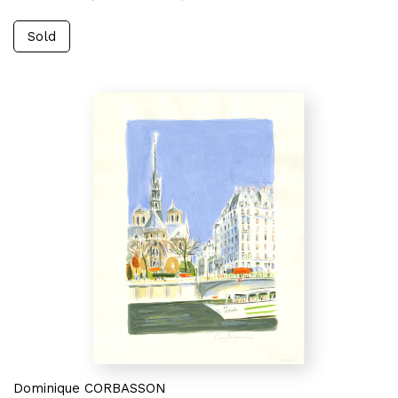
Sold
Dominique CORBASSON