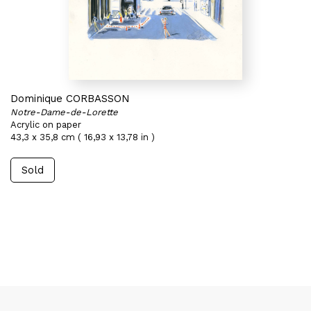
Dominique CORBASSON
Notre-Dame-de-Lorette
Acrylic on paper
43,3 x 35,8 cm ( 16,93 x 13,78 in )
Sold