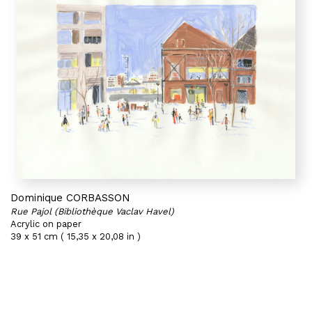
Dominique CORBASSON
Rue Pajol (Bibliothèque Vaclav Havel)
Acrylic on paper
39 x 51 cm ( 15,35 x 20,08 in )