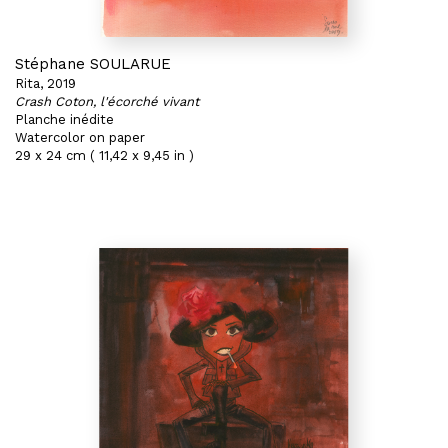
Stéphane SOULARUE
Rita, 2019
Crash Coton, l'écorché vivant
Planche inédite
Watercolor on paper
29 x 24 cm ( 11,42 x 9,45 in )