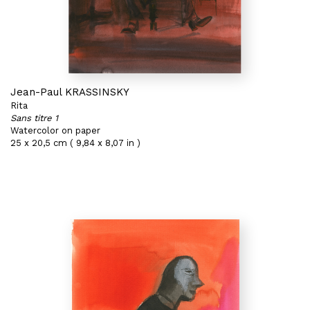
Jean-Paul KRASSINSKY
Rita
Sans titre 1
Watercolor on paper
25 x 20,5 cm ( 9,84 x 8,07 in )