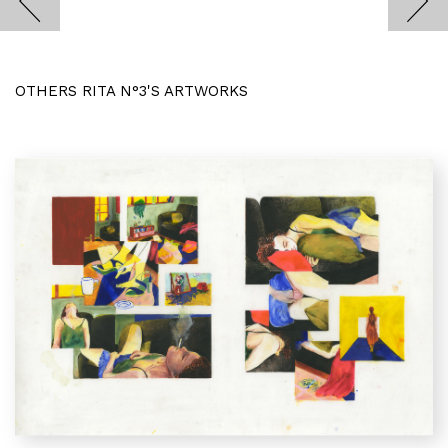
OTHERS RITA N°3'S ARTWORKS