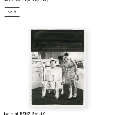
Sold
Laurent RENZ-BAILLY