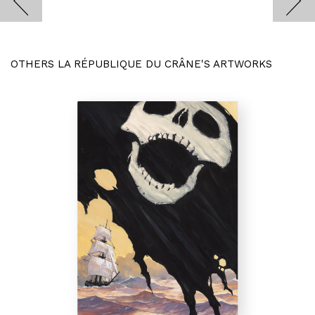
OTHERS LA RÉPUBLIQUE DU CRÂNE'S ARTWORKS