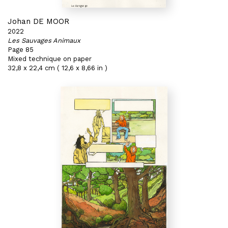
Johan DE MOOR
2022
Les Sauvages Animaux
Page 85
Mixed technique on paper
32,8 x 22,4 cm ( 12,6 x 8,66 in )