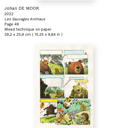
Johan DE MOOR
2022
Les Sauvages Animaux
Page 49
Mixed technique on paper
39,2 x 25,9 cm ( 15,35 x 9,84 in )