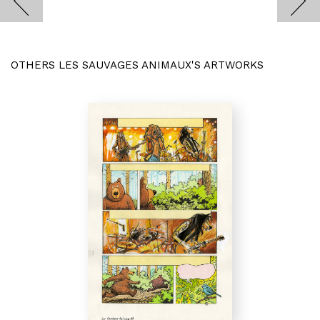
OTHERS LES SAUVAGES ANIMAUX'S ARTWORKS