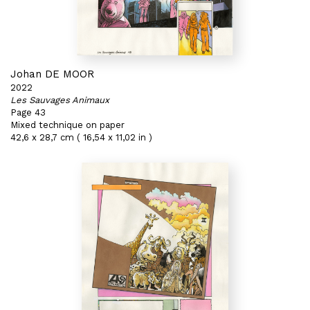
Johan DE MOOR
2022
Les Sauvages Animaux
Page 43
Mixed technique on paper
42,6 x 28,7 cm ( 16,54 x 11,02 in )