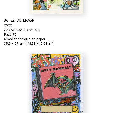
Johan DE MOOR
2022
Les Sauvages Animaux
Page 76
Mixed technique on paper
35,5 x 27 cm ( 13,78 x 10,63 in )