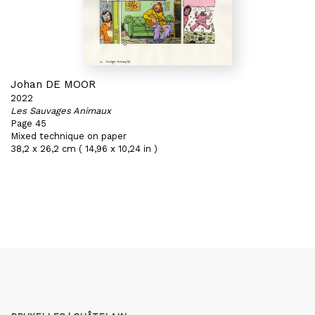
Johan DE MOOR
2022
Les Sauvages Animaux
Page 45
Mixed technique on paper
38,2 x 26,2 cm ( 14,96 x 10,24 in )