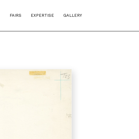
S
FAIRS
EXPERTISE
GALLERY