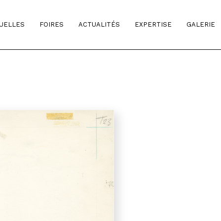
TUELLES
FOIRES
ACTUALITÉS
EXPERTISE
GALERIE