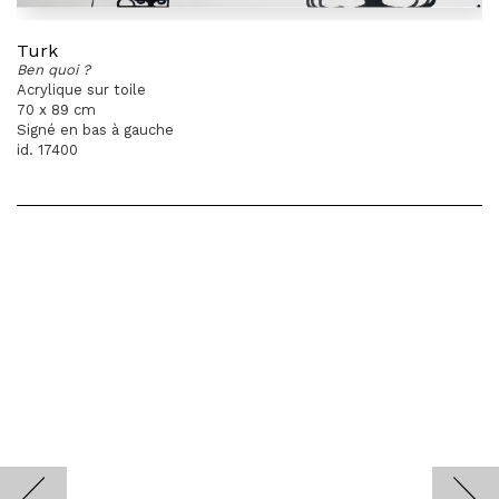
Turk
Ben quoi ?
Acrylique sur toile
70 x 89 cm
Signé en bas à gauche
id. 17400