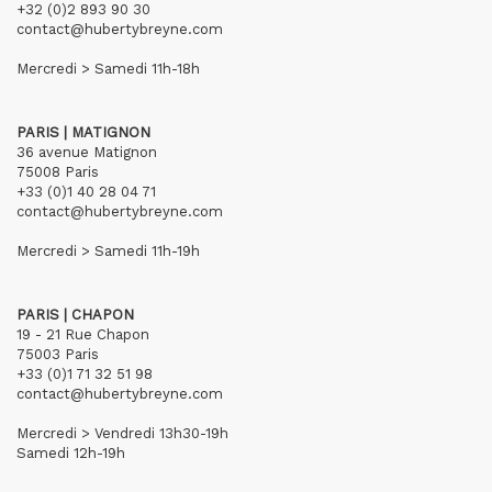
+32 (0)2 893 90 30
contact@hubertybreyne.com
Mercredi > Samedi 11h-18h
PARIS | MATIGNON
36 avenue Matignon
75008 Paris
+33 (0)1 40 28 04 71
contact@hubertybreyne.com
Mercredi > Samedi 11h-19h
PARIS | CHAPON
19 - 21 Rue Chapon
75003 Paris
+33 (0)1 71 32 51 98
contact@hubertybreyne.com
Mercredi > Vendredi 13h30-19h
Samedi 12h-19h