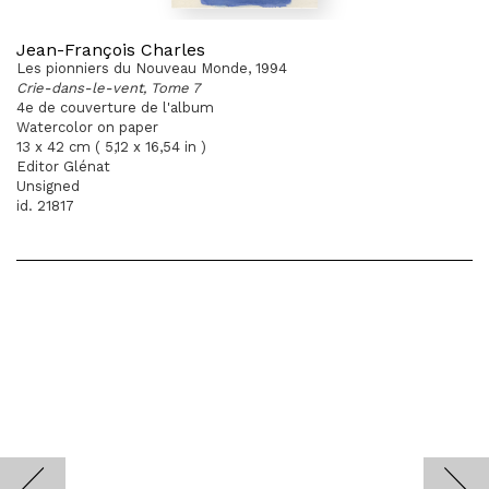
Jean-François Charles
Les pionniers du Nouveau Monde, 1994
Crie-dans-le-vent, Tome 7
4e de couverture de l'album
Watercolor on paper
13 x 42 cm ( 5,12 x 16,54 in )
Editor Glénat
Unsigned
id. 21817