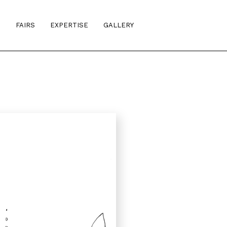
S
FAIRS
EXPERTISE
GALLERY