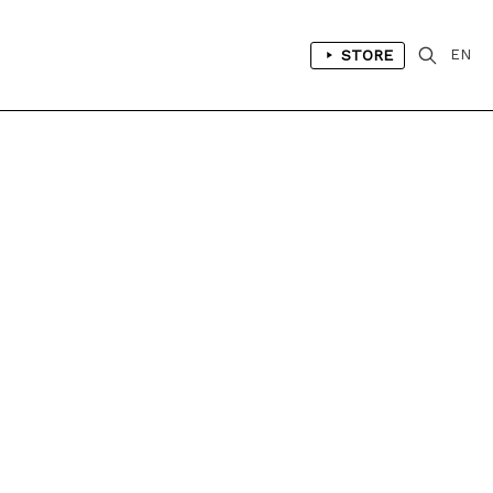
STORE
EN