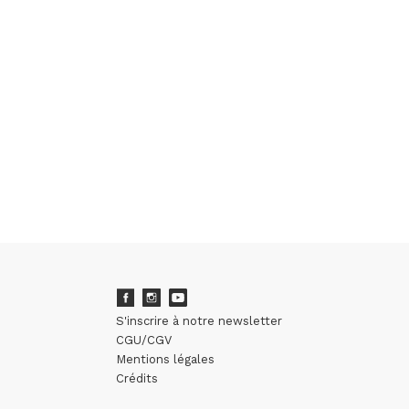
S'inscrire à notre newsletter
CGU/CGV
Mentions légales
Crédits