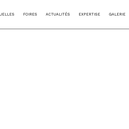
TUELLES
FOIRES
ACTUALITÉS
EXPERTISE
GALERIE