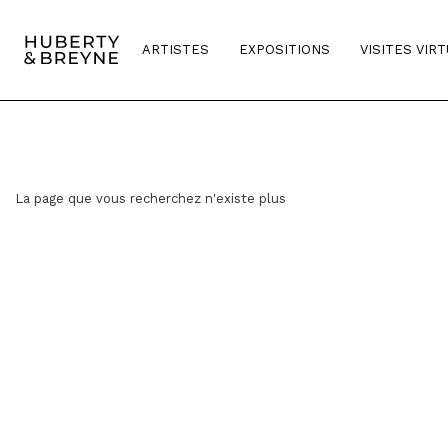
ARTISTES
EXPOSITIONS
VISITES VIR
La page que vous recherchez n'existe plus