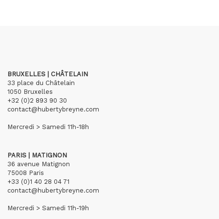
BRUXELLES | CHÂTELAIN
33 place du Châtelain
1050 Bruxelles
+32 (0)2 893 90 30
contact@hubertybreyne.com
Mercredi > Samedi 11h-18h
PARIS | MATIGNON
36 avenue Matignon
75008 Paris
+33 (0)1 40 28 04 71
contact@hubertybreyne.com
Mercredi > Samedi 11h-19h