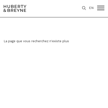
EN
La page que vous recherchez n'existe plus