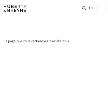
EN
La page que vous recherchez n'existe plus