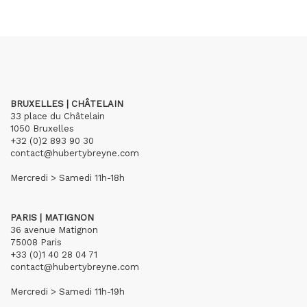
BRUXELLES | CHÂTELAIN
33 place du Châtelain
1050 Bruxelles
+32 (0)2 893 90 30
contact@hubertybreyne.com
Mercredi > Samedi 11h-18h
PARIS | MATIGNON
36 avenue Matignon
75008 Paris
+33 (0)1 40 28 04 71
contact@hubertybreyne.com
Mercredi > Samedi 11h-19h