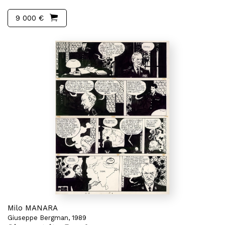
9 000 €
Milo MANARA
Giuseppe Bergman, 1989