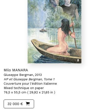
Milo MANARA
Giuseppe Bergman, 2013
HP et Giuseppe Bergman, Tome 1
Couverture pour l'édition italienne
Mixed technique on paper
76,5 x 55,5 cm ( 29,92 x 21,65 in )
32 000 €