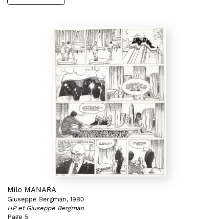
Milo MANARA
Giuseppe Bergman, 1980
HP et Giuseppe Bergman
Page 5