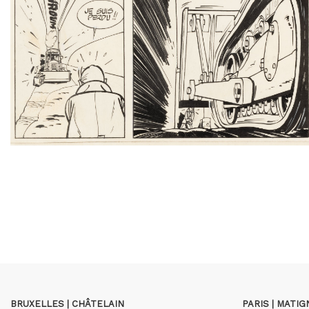
BRUXELLES | CHÂTELAIN
PARIS | MATI