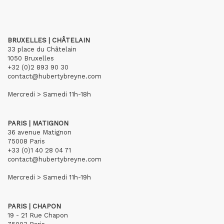
BRUXELLES | CHÂTELAIN
33 place du Châtelain
1050 Bruxelles
+32 (0)2 893 90 30
contact@hubertybreyne.com
Mercredi > Samedi 11h-18h
PARIS | MATIGNON
36 avenue Matignon
75008 Paris
+33 (0)1 40 28 04 71
contact@hubertybreyne.com
Mercredi > Samedi 11h-19h
PARIS | CHAPON
19 - 21 Rue Chapon