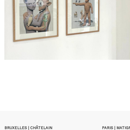
BRUXELLES | CHÂTELAIN
PARIS | MATI