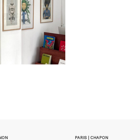
GNON
PARIS | CHAPON