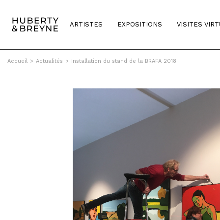
ARTISTES
EXPOSITIONS
VISITES VIR
Accueil
>
Actualités
>
Installation du stand de la BRAFA 2018