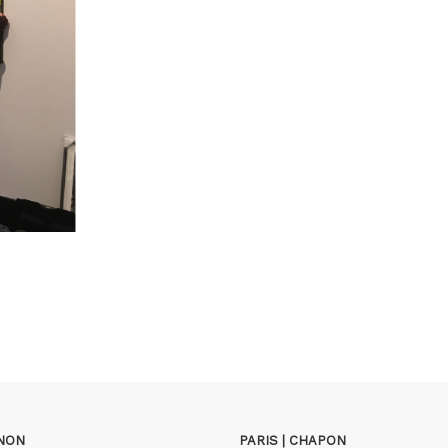
GNON
PARIS | CHAPON