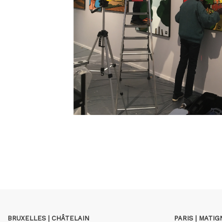
BRUXELLES | CHÂTELAIN
PARIS | MATI