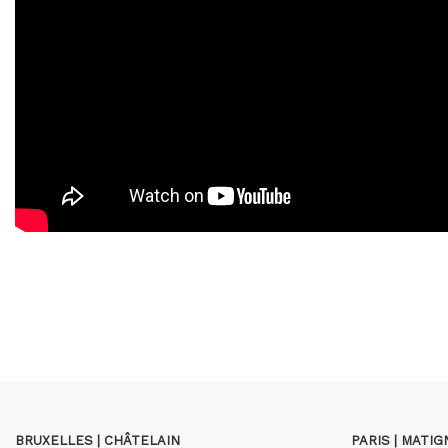
BRUXELLES | CHÂTELAIN
PARIS | MATI