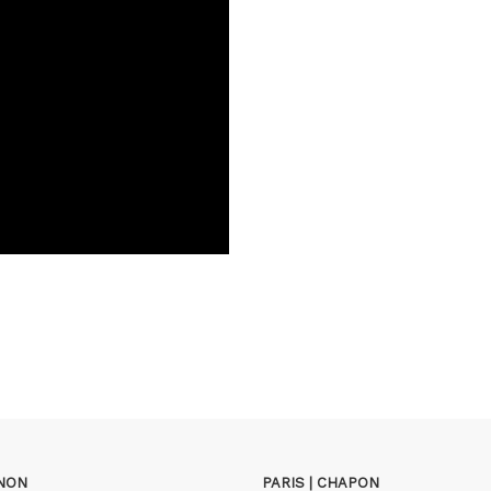
GNON
PARIS | CHAPON