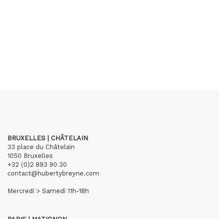
BRUXELLES | CHÂTELAIN
33 place du Châtelain
1050 Bruxelles
+32 (0)2 893 90 30
contact@hubertybreyne.com
Mercredi > Samedi 11h-18h