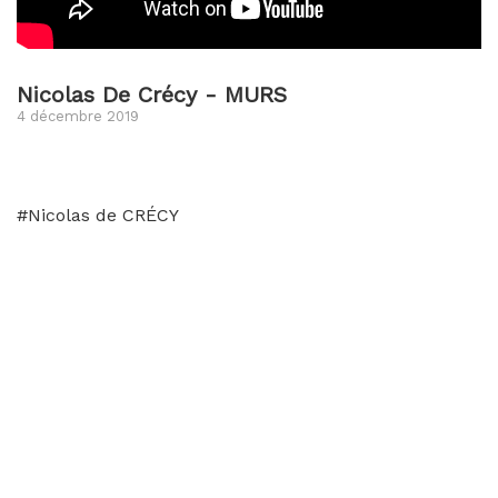
Nicolas De Crécy - MURS
4 décembre 2019
#Nicolas de CRÉCY