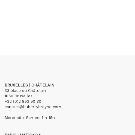
BRUXELLES | CHÂTELAIN
33 place du Châtelain
1050 Bruxelles
+32 (0)2 893 90 30
contact@hubertybreyne.com
Mercredi > Samedi 11h-18h