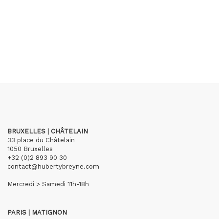
BRUXELLES | CHÂTELAIN
33 place du Châtelain
1050 Bruxelles
+32 (0)2 893 90 30
contact@hubertybreyne.com
Mercredi > Samedi 11h-18h
PARIS | MATIGNON