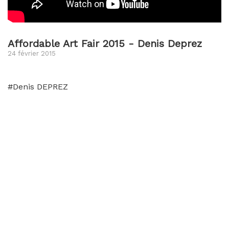
Affordable Art Fair 2015 - Denis Deprez
24 février 2015
#Denis DEPREZ