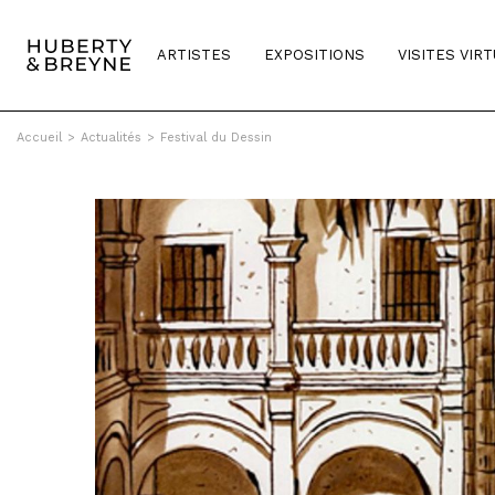
ARTISTES
EXPOSITIONS
VISITES VIR
Accueil
>
Actualités
>
Festival du Dessin